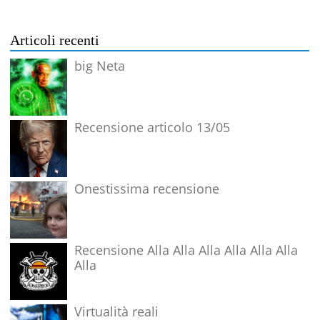
Articoli recenti
big Neta
Recensione articolo 13/05
Onestissima recensione
Recensione Alla Alla Alla Alla Alla Alla
Alla
Virtualità reali