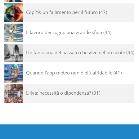
Cop29: un fallimento per il futuro
47
Il lavoro dei sogni: una grande sfida
44
Un fantasma del passato che vive nel presente
44
Quando l'app meteo non è più affidabile
41
L’Ilva: necessità o dipendenza?
31