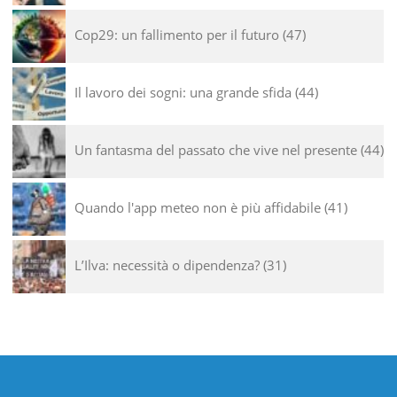
Cop29: un fallimento per il futuro
47
Il lavoro dei sogni: una grande sfida
44
Un fantasma del passato che vive nel presente
44
Quando l'app meteo non è più affidabile
41
L’Ilva: necessità o dipendenza?
31