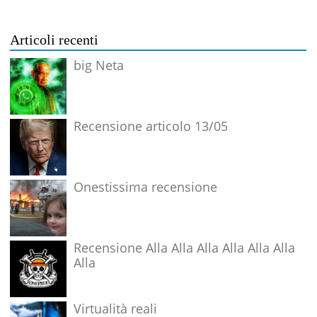
Articoli recenti
big Neta
Recensione articolo 13/05
Onestissima recensione
Recensione Alla Alla Alla Alla Alla Alla
Alla
Virtualità reali