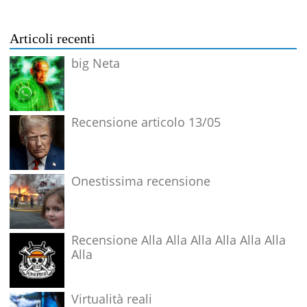
Articoli recenti
big Neta
Recensione articolo 13/05
Onestissima recensione
Recensione Alla Alla Alla Alla Alla Alla
Alla
Virtualità reali