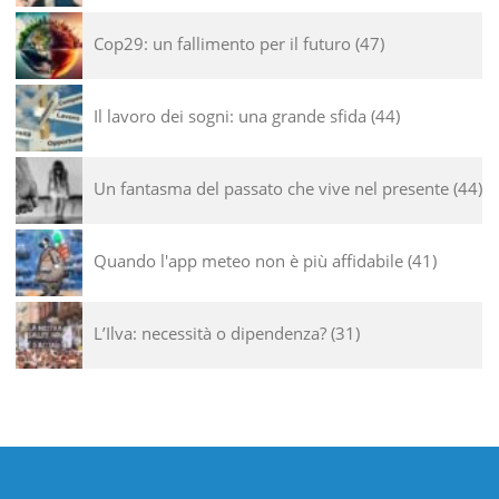
Cop29: un fallimento per il futuro
47
Il lavoro dei sogni: una grande sfida
44
Un fantasma del passato che vive nel presente
44
Quando l'app meteo non è più affidabile
41
L’Ilva: necessità o dipendenza?
31