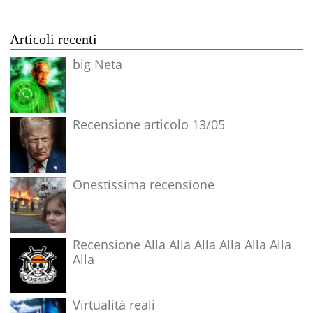
Articoli recenti
big Neta
Recensione articolo 13/05
Onestissima recensione
Recensione Alla Alla Alla Alla Alla Alla
Alla
Virtualità reali