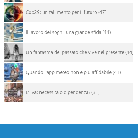
Cop29: un fallimento per il futuro
47
Il lavoro dei sogni: una grande sfida
44
Un fantasma del passato che vive nel presente
44
Quando l'app meteo non è più affidabile
41
L’Ilva: necessità o dipendenza?
31