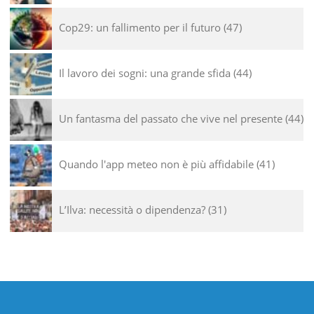
Cop29: un fallimento per il futuro
47
Il lavoro dei sogni: una grande sfida
44
Un fantasma del passato che vive nel presente
44
Quando l'app meteo non è più affidabile
41
L’Ilva: necessità o dipendenza?
31