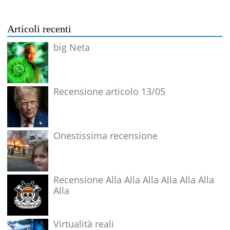
Articoli recenti
big Neta
Recensione articolo 13/05
Onestissima recensione
Recensione Alla Alla Alla Alla Alla Alla
Alla
Virtualità reali