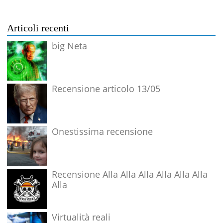
Articoli recenti
big Neta
Recensione articolo 13/05
Onestissima recensione
Recensione Alla Alla Alla Alla Alla Alla
Alla
Virtualità reali