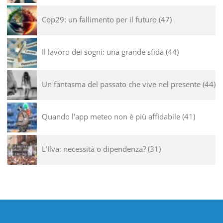
Cop29: un fallimento per il futuro
47
Il lavoro dei sogni: una grande sfida
44
Un fantasma del passato che vive nel presente
44
Quando l'app meteo non è più affidabile
41
L’Ilva: necessità o dipendenza?
31