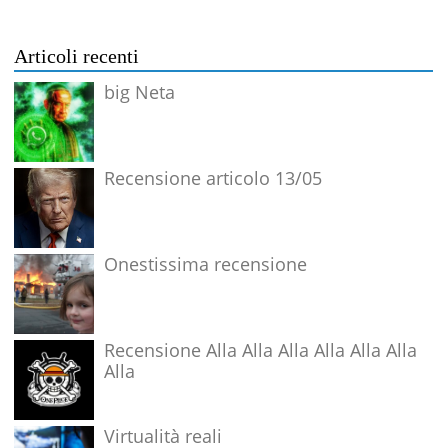
Articoli recenti
big Neta
Recensione articolo 13/05
Onestissima recensione
Recensione Alla Alla Alla Alla Alla Alla
Alla
Virtualità reali