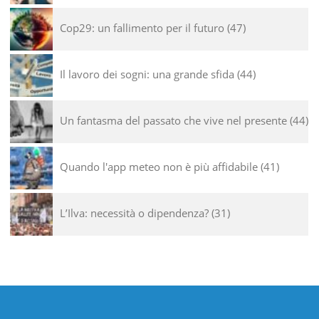
Cop29: un fallimento per il futuro
47
Il lavoro dei sogni: una grande sfida
44
Un fantasma del passato che vive nel presente
44
Quando l'app meteo non è più affidabile
41
L’Ilva: necessità o dipendenza?
31