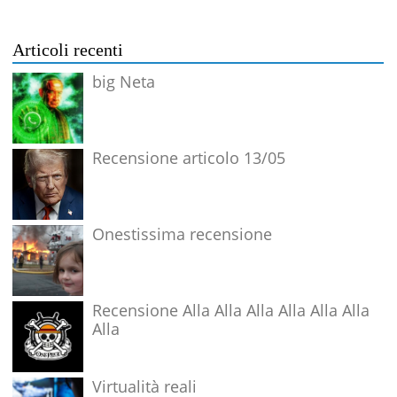
Articoli recenti
big Neta
Recensione articolo 13/05
Onestissima recensione
Recensione Alla Alla Alla Alla Alla Alla
Alla
Virtualità reali