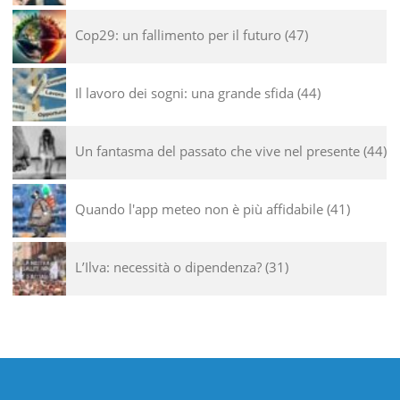
Cop29: un fallimento per il futuro
47
Il lavoro dei sogni: una grande sfida
44
Un fantasma del passato che vive nel presente
44
Quando l'app meteo non è più affidabile
41
L’Ilva: necessità o dipendenza?
31