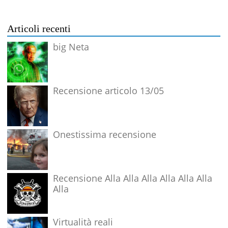
Articoli recenti
big Neta
Recensione articolo 13/05
Onestissima recensione
Recensione Alla Alla Alla Alla Alla Alla
Alla
Virtualità reali