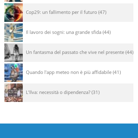
Cop29: un fallimento per il futuro
47
Il lavoro dei sogni: una grande sfida
44
Un fantasma del passato che vive nel presente
44
Quando l'app meteo non è più affidabile
41
L’Ilva: necessità o dipendenza?
31