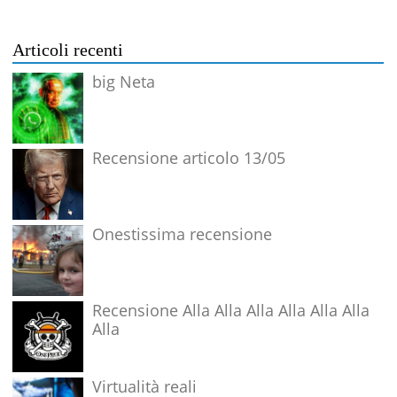
Articoli recenti
big Neta
Recensione articolo 13/05
Onestissima recensione
Recensione Alla Alla Alla Alla Alla Alla
Alla
Virtualità reali