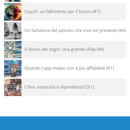
Cop29: un fallimento per il futuro
47
Un fantasma del passato che vive nel presente
44
Il lavoro dei sogni: una grande sfida
44
Quando l'app meteo non è più affidabile
41
L’Ilva: necessità o dipendenza?
31