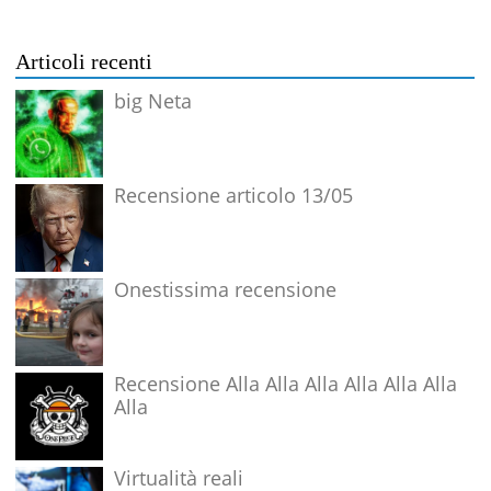
Articoli recenti
big Neta
Recensione articolo 13/05
Onestissima recensione
Recensione Alla Alla Alla Alla Alla Alla
Alla
Virtualità reali