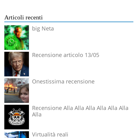
Articoli recenti
big Neta
Recensione articolo 13/05
Onestissima recensione
Recensione Alla Alla Alla Alla Alla Alla
Alla
Virtualità reali