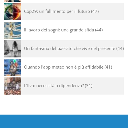
Cop29: un fallimento per il futuro
47
Il lavoro dei sogni: una grande sfida
44
Un fantasma del passato che vive nel presente
44
Quando l'app meteo non è più affidabile
41
L’Ilva: necessità o dipendenza?
31