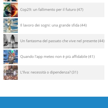
Cop29: un fallimento per il futuro
47
Il lavoro dei sogni: una grande sfida
44
Un fantasma del passato che vive nel presente
44
Quando l'app meteo non è più affidabile
41
L’Ilva: necessità o dipendenza?
31