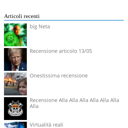
Articoli recenti
big Neta
Recensione articolo 13/05
Onestissima recensione
Recensione Alla Alla Alla Alla Alla Alla
Alla
Virtualità reali