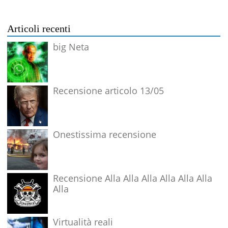
Articoli recenti
big Neta
Recensione articolo 13/05
Onestissima recensione
Recensione Alla Alla Alla Alla Alla Alla
Alla
Virtualità reali