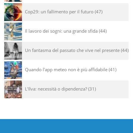
Cop29: un fallimento per il futuro
47
Il lavoro dei sogni: una grande sfida
44
Un fantasma del passato che vive nel presente
44
Quando l'app meteo non è più affidabile
41
L’Ilva: necessità o dipendenza?
31