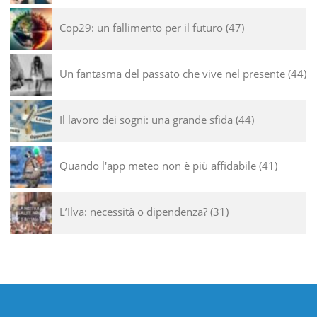
Cop29: un fallimento per il futuro
47
Un fantasma del passato che vive nel presente
44
Il lavoro dei sogni: una grande sfida
44
Quando l'app meteo non è più affidabile
41
L’Ilva: necessità o dipendenza?
31