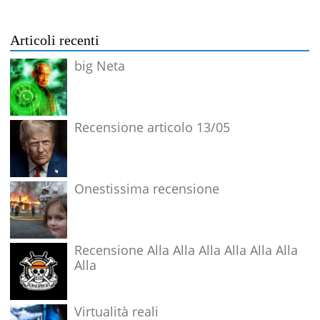
Articoli recenti
big Neta
Recensione articolo 13/05
Onestissima recensione
Recensione Alla Alla Alla Alla Alla Alla
Alla
Virtualità reali