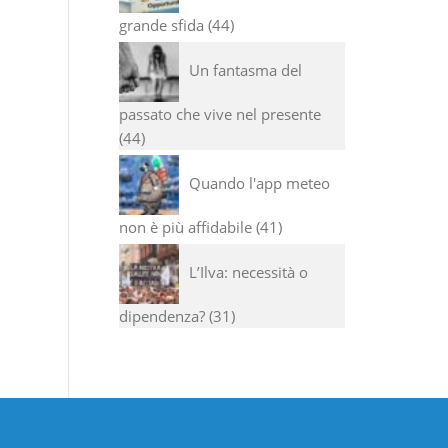
grande sfida
44
Un fantasma del
passato che vive nel presente
44
Quando l'app meteo
non è più affidabile
41
L’Ilva: necessità o
dipendenza?
31