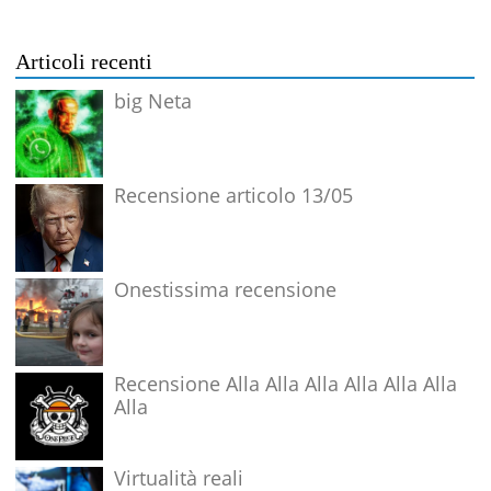
Articoli recenti
big Neta
Recensione articolo 13/05
Onestissima recensione
Recensione Alla Alla Alla Alla Alla Alla
Alla
Virtualità reali