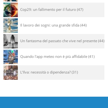
Cop29: un fallimento per il futuro
47
Il lavoro dei sogni: una grande sfida
44
Un fantasma del passato che vive nel presente
44
Quando l'app meteo non è più affidabile
41
L’Ilva: necessità o dipendenza?
31