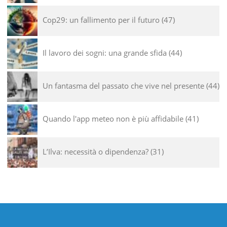
Cop29: un fallimento per il futuro
47
Il lavoro dei sogni: una grande sfida
44
Un fantasma del passato che vive nel presente
44
Quando l'app meteo non è più affidabile
41
L’Ilva: necessità o dipendenza?
31