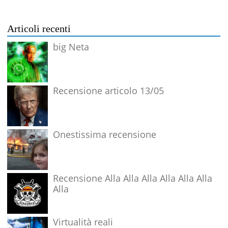
Articoli recenti
big Neta
Recensione articolo 13/05
Onestissima recensione
Recensione Alla Alla Alla Alla Alla Alla
Alla
Virtualità reali