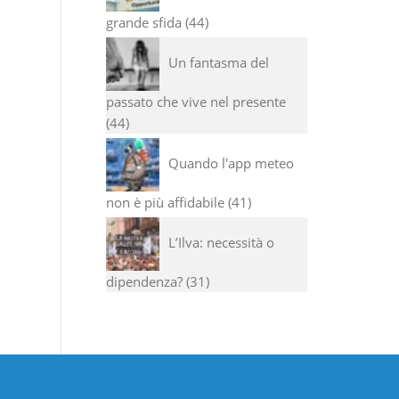
grande sfida
44
Un fantasma del
passato che vive nel presente
44
Quando l'app meteo
non è più affidabile
41
L’Ilva: necessità o
dipendenza?
31