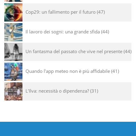
Cop29: un fallimento per il futuro
47
Il lavoro dei sogni: una grande sfida
44
Un fantasma del passato che vive nel presente
44
Quando l'app meteo non è più affidabile
41
L’Ilva: necessità o dipendenza?
31