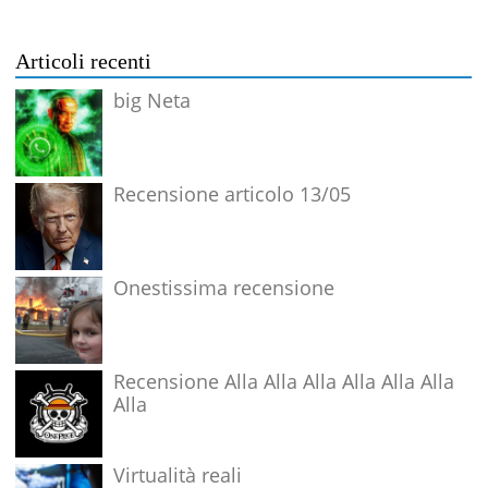
Articoli recenti
big Neta
Recensione articolo 13/05
Onestissima recensione
Recensione Alla Alla Alla Alla Alla Alla
Alla
Virtualità reali