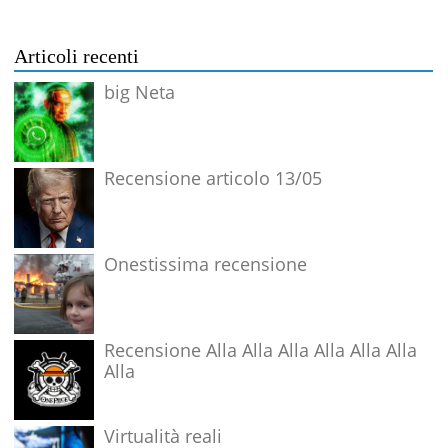
Articoli recenti
big Neta
Recensione articolo 13/05
Onestissima recensione
Recensione Alla Alla Alla Alla Alla Alla
Alla
Virtualità reali