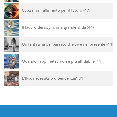
Cop29: un fallimento per il futuro
47
Il lavoro dei sogni: una grande sfida
44
Un fantasma del passato che vive nel presente
44
Quando l'app meteo non è più affidabile
41
L’Ilva: necessità o dipendenza?
31