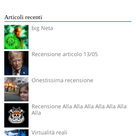
Articoli recenti
big Neta
Recensione articolo 13/05
Onestissima recensione
Recensione Alla Alla Alla Alla Alla Alla
Alla
Virtualità reali