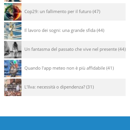
Cop29: un fallimento per il futuro
47
Il lavoro dei sogni: una grande sfida
44
Un fantasma del passato che vive nel presente
44
Quando l'app meteo non è più affidabile
41
L’Ilva: necessità o dipendenza?
31