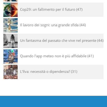
Cop29: un fallimento per il futuro
47
Il lavoro dei sogni: una grande sfida
44
Un fantasma del passato che vive nel presente
44
Quando l'app meteo non è più affidabile
41
L’Ilva: necessità o dipendenza?
31