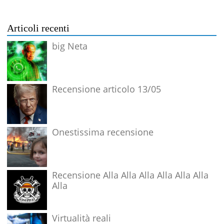
Articoli recenti
big Neta
Recensione articolo 13/05
Onestissima recensione
Recensione Alla Alla Alla Alla Alla Alla
Alla
Virtualità reali