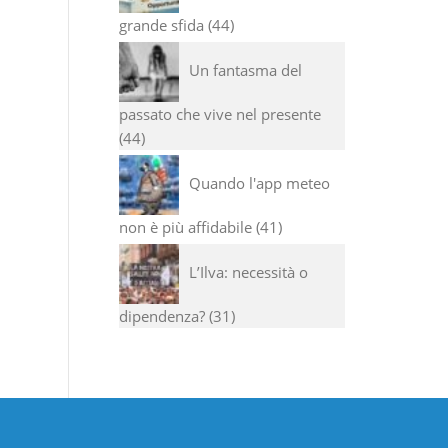
grande sfida
44
Un fantasma del
passato che vive nel presente
44
Quando l'app meteo
non è più affidabile
41
L’Ilva: necessità o
dipendenza?
31