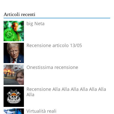
Articoli recenti
big Neta
Recensione articolo 13/05
Onestissima recensione
Recensione Alla Alla Alla Alla Alla Alla
Alla
Virtualità reali