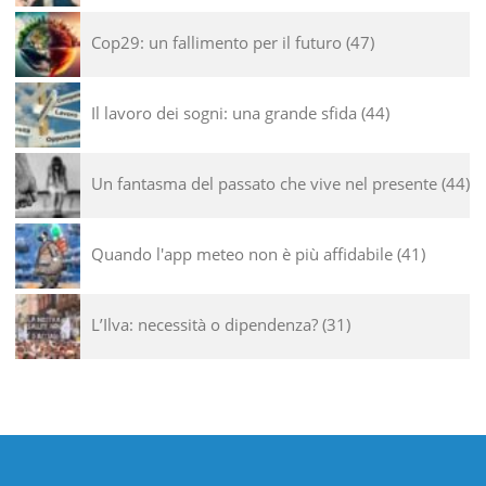
Cop29: un fallimento per il futuro
47
Il lavoro dei sogni: una grande sfida
44
Un fantasma del passato che vive nel presente
44
Quando l'app meteo non è più affidabile
41
L’Ilva: necessità o dipendenza?
31