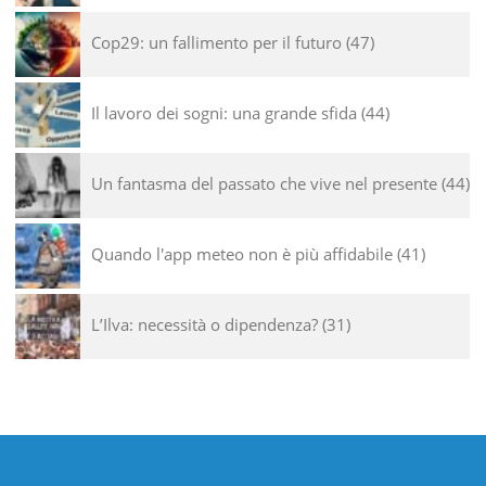
Cop29: un fallimento per il futuro
47
Il lavoro dei sogni: una grande sfida
44
Un fantasma del passato che vive nel presente
44
Quando l'app meteo non è più affidabile
41
L’Ilva: necessità o dipendenza?
31