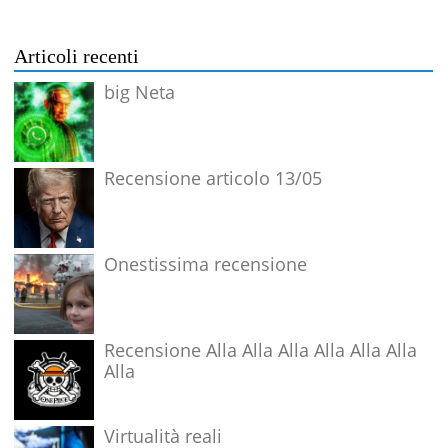
Articoli recenti
big Neta
Recensione articolo 13/05
Onestissima recensione
Recensione Alla Alla Alla Alla Alla Alla
Alla
Virtualità reali