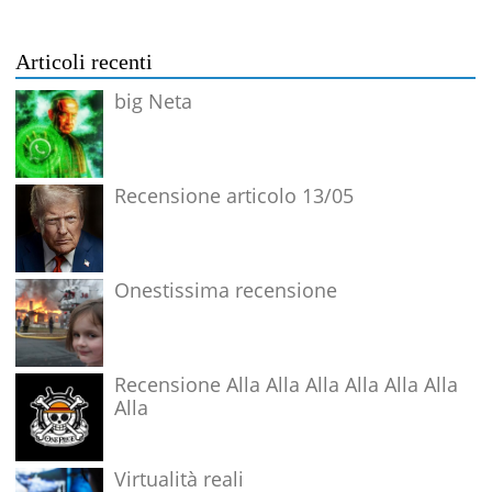
Articoli recenti
big Neta
Recensione articolo 13/05
Onestissima recensione
Recensione Alla Alla Alla Alla Alla Alla
Alla
Virtualità reali