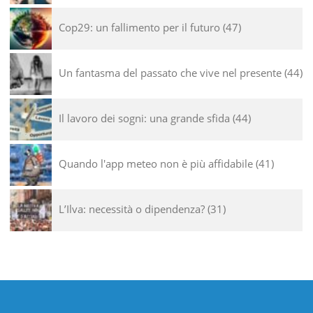
Cop29: un fallimento per il futuro
47
Un fantasma del passato che vive nel presente
44
Il lavoro dei sogni: una grande sfida
44
Quando l'app meteo non è più affidabile
41
L’Ilva: necessità o dipendenza?
31