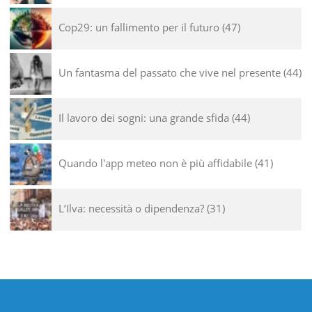
Cop29: un fallimento per il futuro
47
Un fantasma del passato che vive nel presente
44
Il lavoro dei sogni: una grande sfida
44
Quando l'app meteo non è più affidabile
41
L’Ilva: necessità o dipendenza?
31