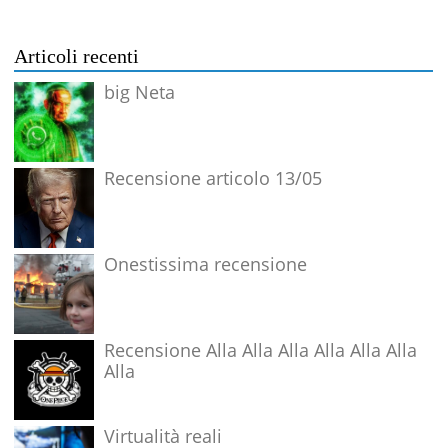
Articoli recenti
big Neta
Recensione articolo 13/05
Onestissima recensione
Recensione Alla Alla Alla Alla Alla Alla
Alla
Virtualità reali