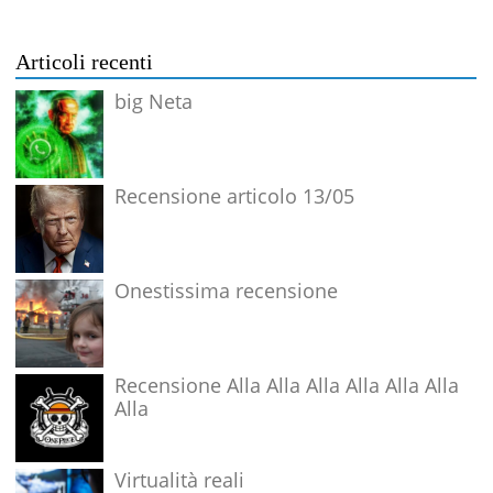
Articoli recenti
big Neta
Recensione articolo 13/05
Onestissima recensione
Recensione Alla Alla Alla Alla Alla Alla
Alla
Virtualità reali