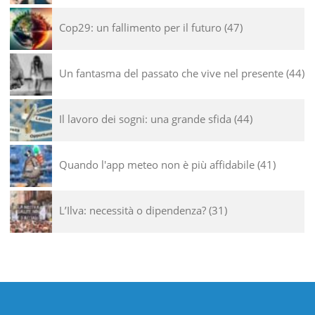
Cop29: un fallimento per il futuro
47
Un fantasma del passato che vive nel presente
44
Il lavoro dei sogni: una grande sfida
44
Quando l'app meteo non è più affidabile
41
L’Ilva: necessità o dipendenza?
31