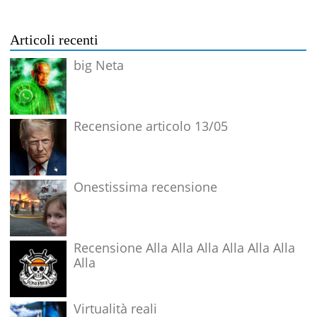
Articoli recenti
big Neta
Recensione articolo 13/05
Onestissima recensione
Recensione Alla Alla Alla Alla Alla Alla
Alla
Virtualità reali