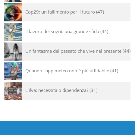
Cop29: un fallimento per il futuro
47
Il lavoro dei sogni: una grande sfida
44
Un fantasma del passato che vive nel presente
44
Quando l'app meteo non è più affidabile
41
L’Ilva: necessità o dipendenza?
31