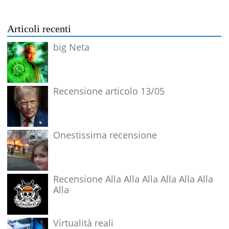
Articoli recenti
big Neta
Recensione articolo 13/05
Onestissima recensione
Recensione Alla Alla Alla Alla Alla Alla
Alla
Virtualità reali