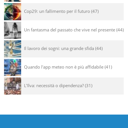
Cop29: un fallimento per il futuro
47
Un fantasma del passato che vive nel presente
44
Il lavoro dei sogni: una grande sfida
44
Quando l'app meteo non è più affidabile
41
L’Ilva: necessità o dipendenza?
31