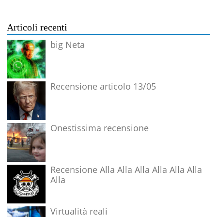
Articoli recenti
big Neta
Recensione articolo 13/05
Onestissima recensione
Recensione Alla Alla Alla Alla Alla Alla
Alla
Virtualità reali