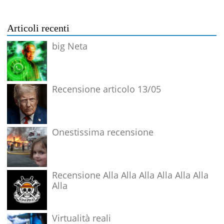
Articoli recenti
big Neta
Recensione articolo 13/05
Onestissima recensione
Recensione Alla Alla Alla Alla Alla Alla
Alla
Virtualità reali