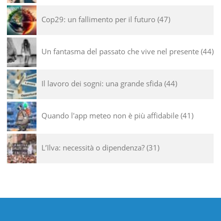
Cop29: un fallimento per il futuro
47
Un fantasma del passato che vive nel presente
44
Il lavoro dei sogni: una grande sfida
44
Quando l'app meteo non è più affidabile
41
L’Ilva: necessità o dipendenza?
31