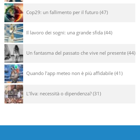
Cop29: un fallimento per il futuro
47
Il lavoro dei sogni: una grande sfida
44
Un fantasma del passato che vive nel presente
44
Quando l'app meteo non è più affidabile
41
L’Ilva: necessità o dipendenza?
31