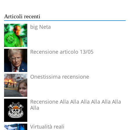
Articoli recenti
big Neta
Recensione articolo 13/05
Onestissima recensione
Recensione Alla Alla Alla Alla Alla Alla
Alla
Virtualità reali