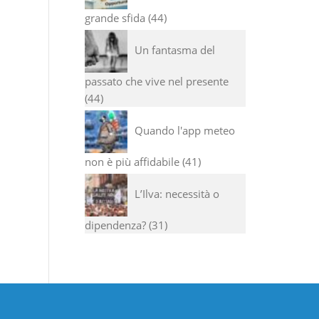
grande sfida
44
Un fantasma del
passato che vive nel presente
44
Quando l'app meteo
non è più affidabile
41
L’Ilva: necessità o
dipendenza?
31