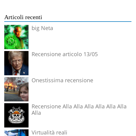
Articoli recenti
big Neta
Recensione articolo 13/05
Onestissima recensione
Recensione Alla Alla Alla Alla Alla Alla
Alla
Virtualità reali