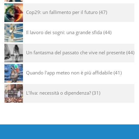
Cop29: un fallimento per il futuro
47
Il lavoro dei sogni: una grande sfida
44
Un fantasma del passato che vive nel presente
44
Quando l'app meteo non è più affidabile
41
L’Ilva: necessità o dipendenza?
31