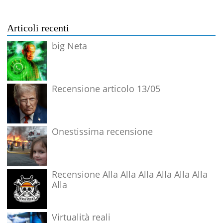
Articoli recenti
big Neta
Recensione articolo 13/05
Onestissima recensione
Recensione Alla Alla Alla Alla Alla Alla
Alla
Virtualità reali