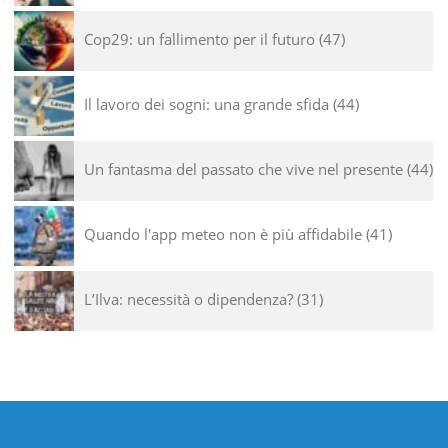
Cop29: un fallimento per il futuro
47
Il lavoro dei sogni: una grande sfida
44
Un fantasma del passato che vive nel presente
44
Quando l'app meteo non è più affidabile
41
L’Ilva: necessità o dipendenza?
31