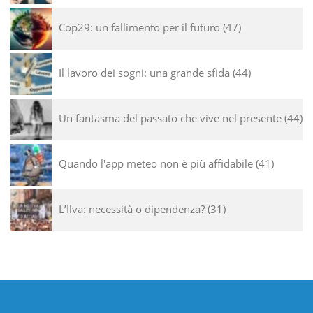
Cop29: un fallimento per il futuro
47
Il lavoro dei sogni: una grande sfida
44
Un fantasma del passato che vive nel presente
44
Quando l'app meteo non è più affidabile
41
L’Ilva: necessità o dipendenza?
31