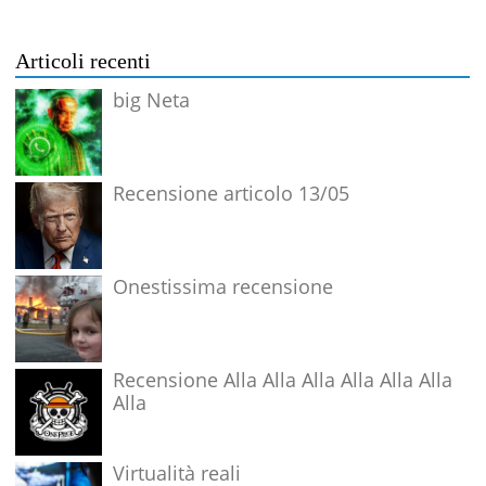
Articoli recenti
big Neta
Recensione articolo 13/05
Onestissima recensione
Recensione Alla Alla Alla Alla Alla Alla
Alla
Virtualità reali