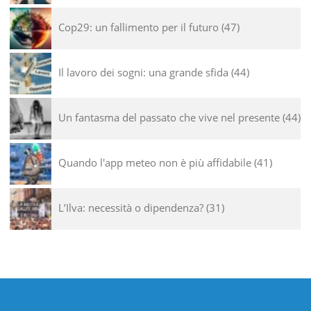
Cop29: un fallimento per il futuro
47
Il lavoro dei sogni: una grande sfida
44
Un fantasma del passato che vive nel presente
44
Quando l'app meteo non è più affidabile
41
L’Ilva: necessità o dipendenza?
31