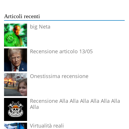
Articoli recenti
big Neta
Recensione articolo 13/05
Onestissima recensione
Recensione Alla Alla Alla Alla Alla Alla
Alla
Virtualità reali