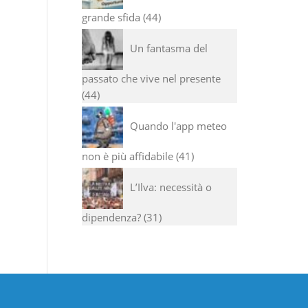
grande sfida
44
Un fantasma del
passato che vive nel presente
44
Quando l'app meteo
non è più affidabile
41
L’Ilva: necessità o
dipendenza?
31