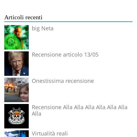
Articoli recenti
big Neta
Recensione articolo 13/05
Onestissima recensione
Recensione Alla Alla Alla Alla Alla Alla
Alla
Virtualità reali