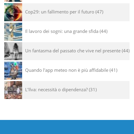
Cop29: un fallimento per il futuro
47
Il lavoro dei sogni: una grande sfida
44
Un fantasma del passato che vive nel presente
44
Quando l'app meteo non è più affidabile
41
L’Ilva: necessità o dipendenza?
31