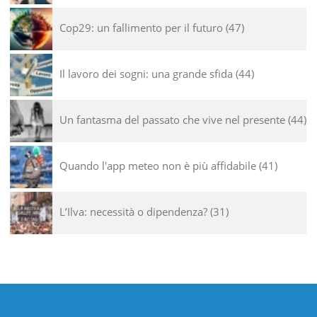
Cop29: un fallimento per il futuro
47
Il lavoro dei sogni: una grande sfida
44
Un fantasma del passato che vive nel presente
44
Quando l'app meteo non è più affidabile
41
L’Ilva: necessità o dipendenza?
31