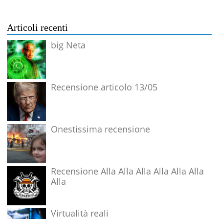
Articoli recenti
big Neta
Recensione articolo 13/05
Onestissima recensione
Recensione Alla Alla Alla Alla Alla Alla
Alla
Virtualità reali