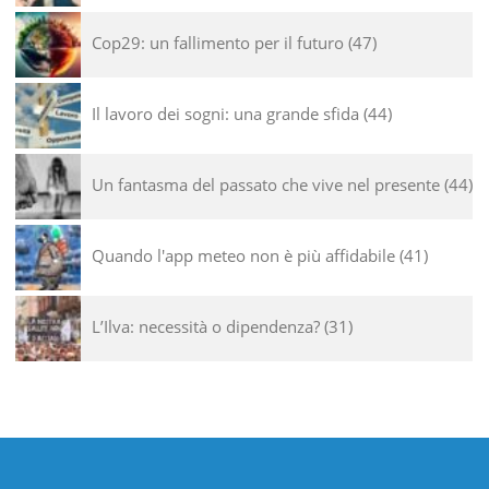
Cop29: un fallimento per il futuro
47
Il lavoro dei sogni: una grande sfida
44
Un fantasma del passato che vive nel presente
44
Quando l'app meteo non è più affidabile
41
L’Ilva: necessità o dipendenza?
31