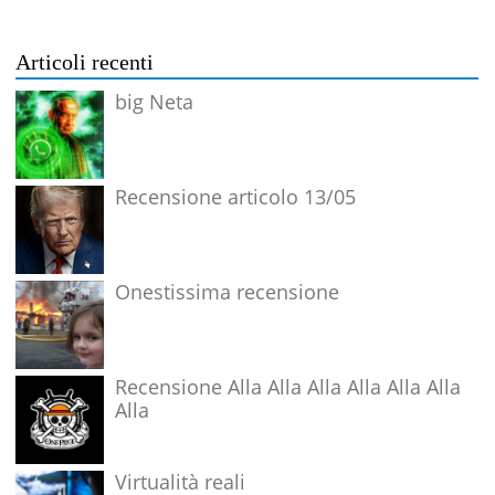
Articoli recenti
big Neta
Recensione articolo 13/05
Onestissima recensione
Recensione Alla Alla Alla Alla Alla Alla
Alla
Virtualità reali