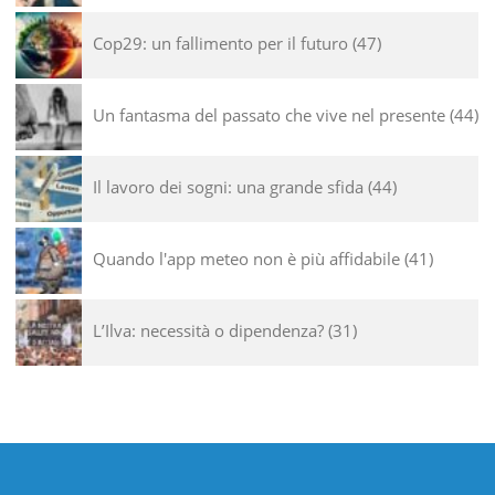
Cop29: un fallimento per il futuro
47
Un fantasma del passato che vive nel presente
44
Il lavoro dei sogni: una grande sfida
44
Quando l'app meteo non è più affidabile
41
L’Ilva: necessità o dipendenza?
31