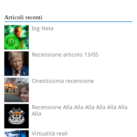
Articoli recenti
big Neta
Recensione articolo 13/05
Onestissima recensione
Recensione Alla Alla Alla Alla Alla Alla
Alla
Virtualità reali