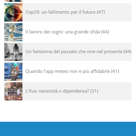
Cop29: un fallimento per il futuro
47
Il lavoro dei sogni: una grande sfida
44
Un fantasma del passato che vive nel presente
44
Quando l'app meteo non è più affidabile
41
L’Ilva: necessità o dipendenza?
31