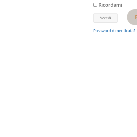
Ricordami
Password dimenticata?