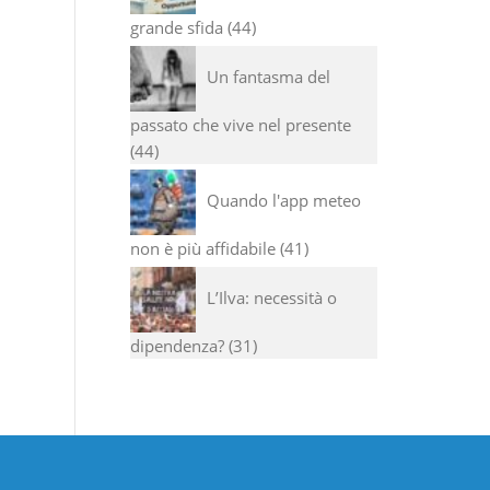
grande sfida
44
Un fantasma del
passato che vive nel presente
44
Quando l'app meteo
non è più affidabile
41
L’Ilva: necessità o
dipendenza?
31