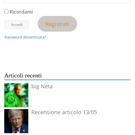
Ricordami
Registrati
Password dimenticata?
Articoli recenti
big Neta
Recensione articolo 13/05