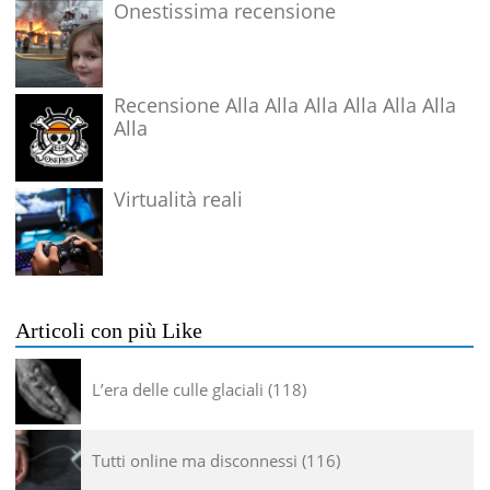
Onestissima recensione
Recensione Alla Alla Alla Alla Alla Alla
Alla
Virtualità reali
Articoli con più Like
L’era delle culle glaciali
118
Tutti online ma disconnessi
116