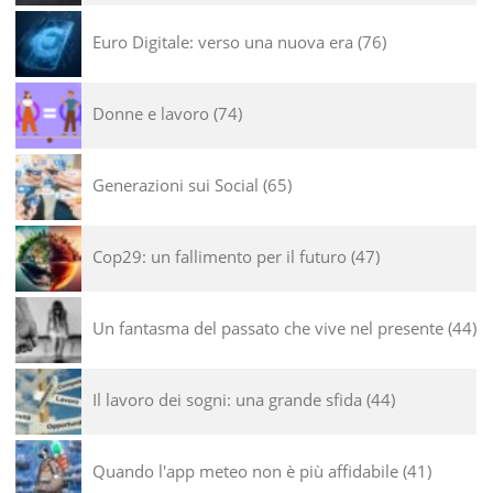
Euro Digitale: verso una nuova era
76
Donne e lavoro
74
Generazioni sui Social
65
Cop29: un fallimento per il futuro
47
Un fantasma del passato che vive nel presente
44
Il lavoro dei sogni: una grande sfida
44
Quando l'app meteo non è più affidabile
41