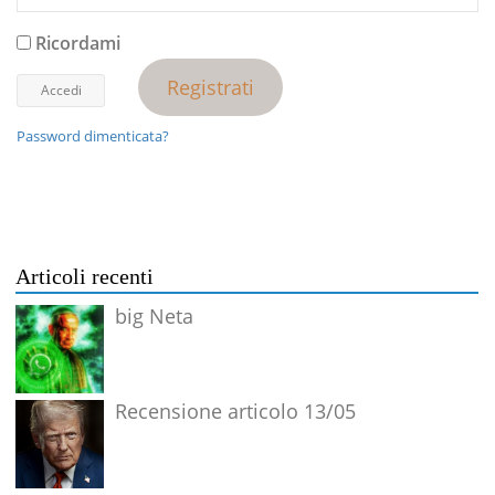
Ricordami
Registrati
Password dimenticata?
Articoli recenti
big Neta
Recensione articolo 13/05