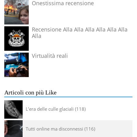
Onestissima recensione
Recensione Alla Alla Alla Alla Alla Alla
Alla
Virtualità reali
Articoli con più Like
L’era delle culle glaciali
118
Tutti online ma disconnessi
116