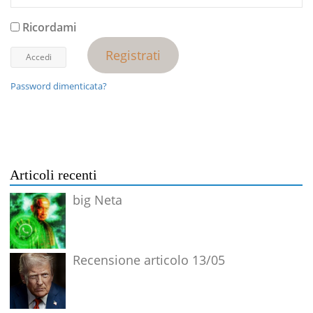
Ricordami
Registrati
Password dimenticata?
Articoli recenti
big Neta
Recensione articolo 13/05