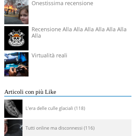
Onestissima recensione
Recensione Alla Alla Alla Alla Alla Alla
Alla
Virtualità reali
Articoli con più Like
L’era delle culle glaciali
118
Tutti online ma disconnessi
116