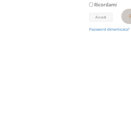
Ricordami
Password dimenticata?